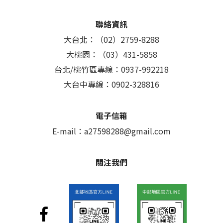
聯絡資訊
大台北：（02）2759-8288
大桃園：（03）431-5858
台北/桃竹區專線：0937-992218
大台中專線：0902-328816
電子信箱
E-mail：
a27598288@gmail.com
關注我們