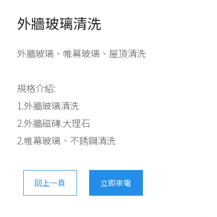
外牆玻璃清洗
外牆玻璃、帷幕玻璃、屋頂清洗
規格介紹:
1.外牆玻璃清洗
2.外牆磁磚.大理石
2.帷幕玻璃、不銹鋼清洗
回上一頁
立即來電