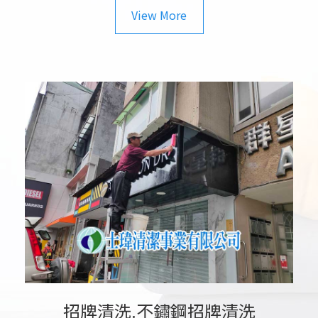
View More
招牌清洗.不鏽鋼招牌清洗