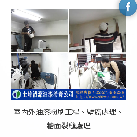
室內外油漆粉刷工程、壁癌處理、
牆面裂縫處理