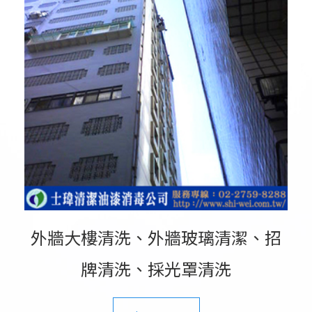
外牆大樓清洗、外牆玻璃清潔、招
牌清洗、採光罩清洗