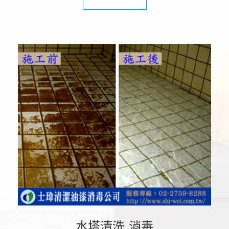
水塔清洗,消毒