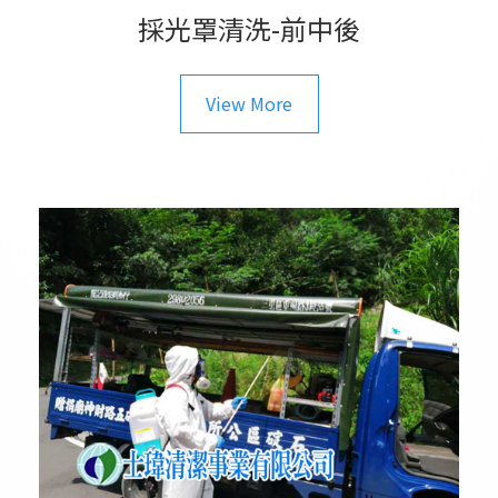
採光罩清洗-前中後
View More