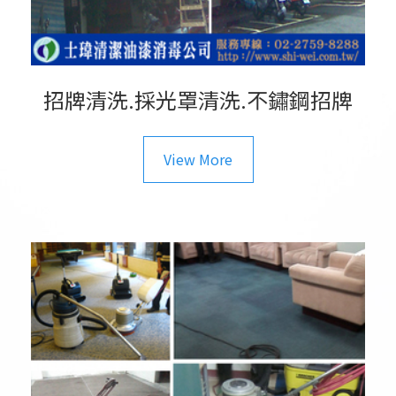
招牌清洗.採光罩清洗.不鏽鋼招牌
View More