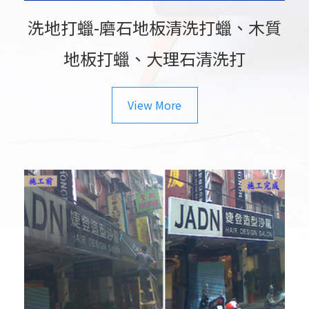
洗地打蠟-磨石地板清洗打蠟、木質
地板打蠟、大理石清洗打
View More