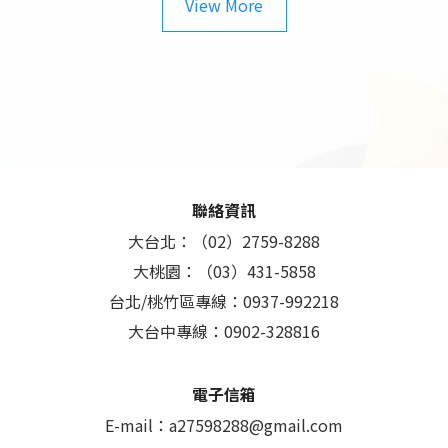
View More
聯絡資訊
大台北：（02）2759-8288
大桃園：（03）431-5858
台北/桃竹區專線：0937-992218
大台中專線：0902-328816
電子信箱
E-mail：
a27598288@gmail.com