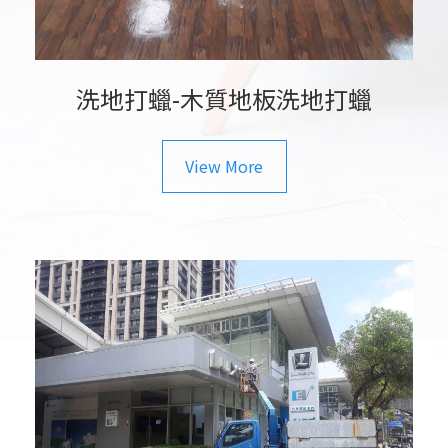
洗地打蠟-木質地板洗地打蠟
View More