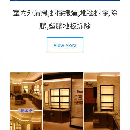
室內外清掃,拆除搬運,地毯拆除,除
膠,塑膠地板拆除
View More