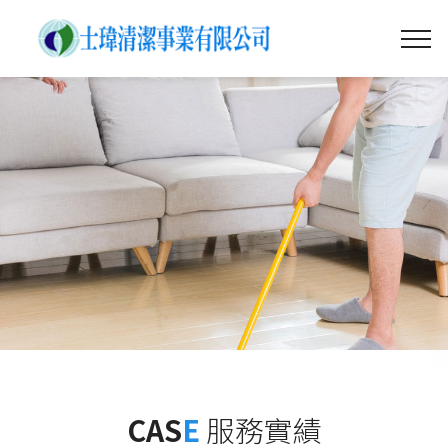
CAS
E
服務實績