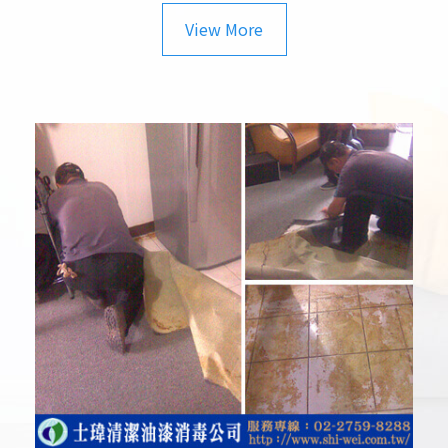
View More