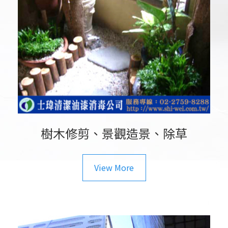
樹木修剪、景觀造景、除草
View More