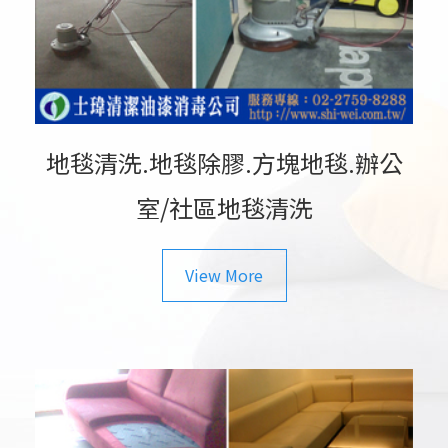
地毯清洗.地毯除膠.方塊地毯.辦公
室/社區地毯清洗
View More