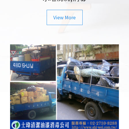
View More