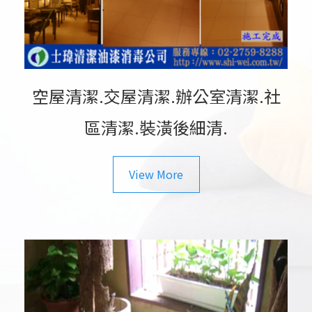
空屋清潔.交屋清潔.辦公室清潔.社
區清潔.裝潢後細清.
View More