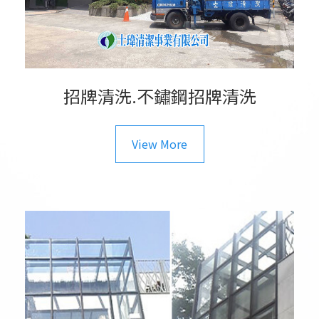
招牌清洗.不鏽鋼招牌清洗
View More