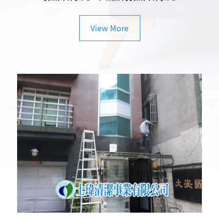
View More