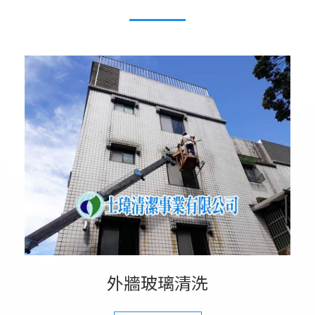
外牆玻璃清洗