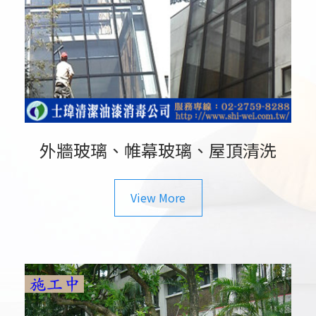
外牆玻璃、帷幕玻璃、屋頂清洗
View More