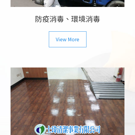
防疫消毒、環境消毒
View More