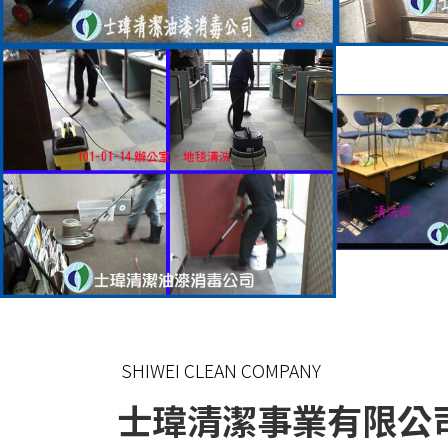
SHIWEI CLEAN COMPANY
士瑋清潔事業有限公司 