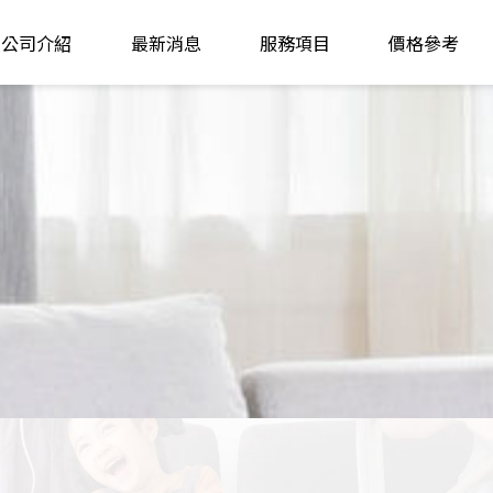
公司介紹
最新消息
服務項目
價格參考