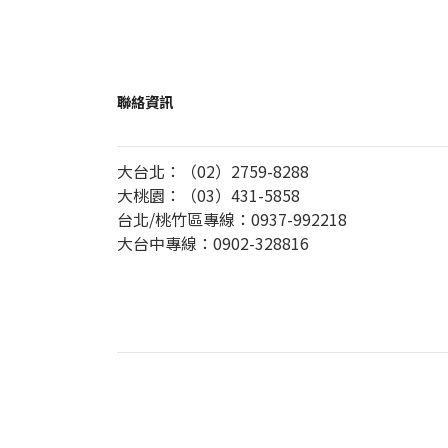
聯絡資訊
大台北：（02）2759-8288
大桃園：（03）431-5858
台北/桃竹區專線：0937-992218
大台中專線：0902-328816