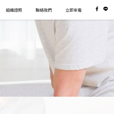
組織證照
聯絡我們
立即來電